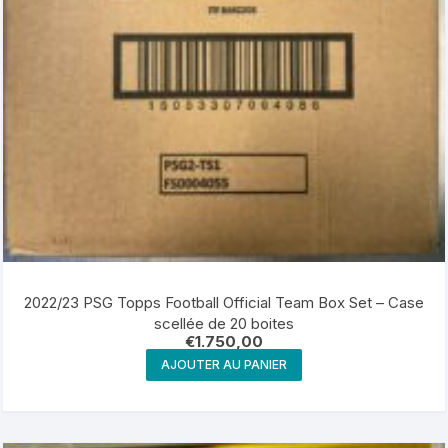
2022/23 PSG Topps Football Official Team Box Set – Case
scellée de 20 boites
€
1.750,00
AJOUTER AU PANIER