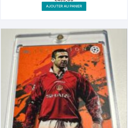
AJOUTER AU PANIER