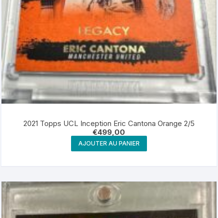
2021 Topps UCL Inception Eric Cantona Orange 2/5
€
499,00
AJOUTER AU PANIER