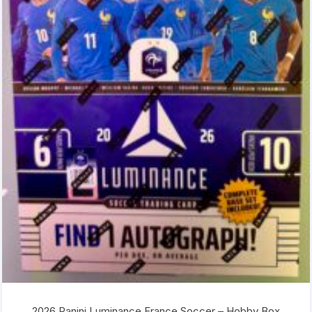
2026 Panini Luminance France Soccer – Hobby Box