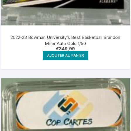
2022-23 Bowman University’s Best Basketball Brandon
Miller Auto Gold 1/50
€
349,99
AJOUTER AU PANIER