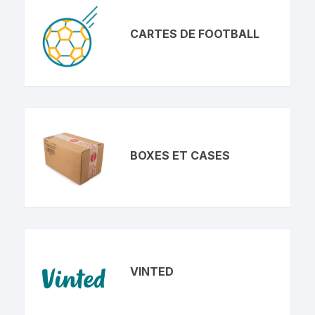
CARTES DE FOOTBALL
BOXES ET CASES
VINTED