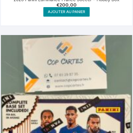
€
200,00
AJOUTER AU PANIER