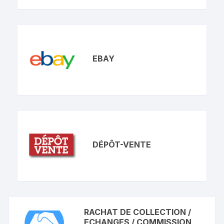
EBAY
DÉPÔT-VENTE
RACHAT DE COLLECTION /
ECHANGES / COMMISSION