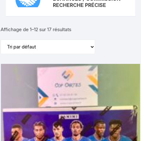
RECHERCHE PRÉCISE
Affichage de 1–12 sur 17 résultats