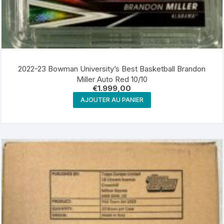
2022-23 Bowman University’s Best Basketball Brandon
Miller Auto Red 10/10
€
1.999,00
AJOUTER AU PANIER