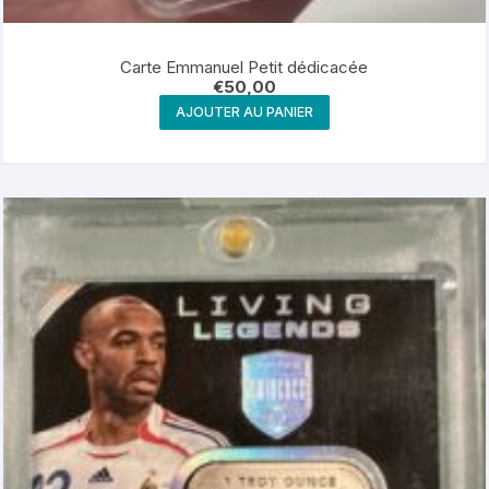
Carte Emmanuel Petit dédicacée
€
50,00
AJOUTER AU PANIER