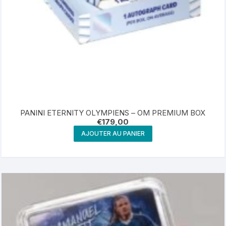
PANINI ETERNITY OLYMPIENS – OM PREMIUM BOX
€
179,00
AJOUTER AU PANIER