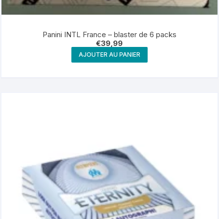
Panini INTL France – blaster de 6 packs
€
39,99
AJOUTER AU PANIER