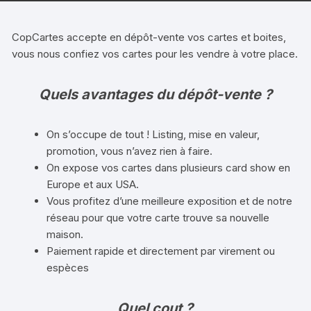
CopCartes accepte en dépôt-vente vos cartes et boites,
vous nous confiez vos cartes pour les vendre à votre place.
Quels avantages du dépôt-vente ?
On s’occupe de tout ! Listing, mise en valeur,
promotion, vous n’avez rien à faire.
On expose vos cartes dans plusieurs card show en
Europe et aux USA.
Vous profitez d’une meilleure exposition et de notre
réseau pour que votre carte trouve sa nouvelle
maison.
Paiement rapide et directement par virement ou
espèces
Quel cout ?