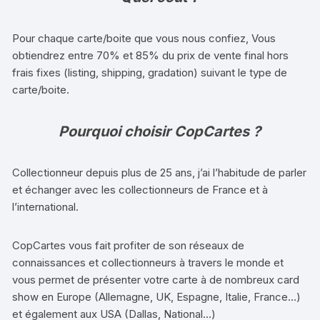
Pour chaque carte/boite que vous nous confiez, Vous
obtiendrez entre 70% et 85% du prix de vente final hors
frais fixes (listing, shipping, gradation) suivant le type de
carte/boite.
Pourquoi choisir CopCartes ?
Collectionneur depuis plus de 25 ans, j’ai l’habitude de parler
et échanger avec les collectionneurs de France et à
l’international.
CopCartes vous fait profiter de son réseaux de
connaissances et collectionneurs à travers le monde et
vous permet de présenter votre carte à de nombreux card
show en Europe (Allemagne, UK, Espagne, Italie, France…)
et également aux USA (Dallas, National…)