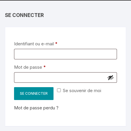
SE CONNECTER
Obligatoire
Identifiant ou e-mail
*
Obligatoire
Mot de passe
*
Se souvenir de moi
SE CONNECTER
Mot de passe perdu ?