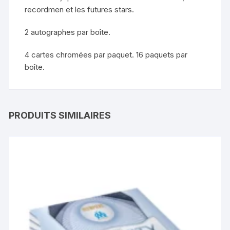
recordmen et les futures stars.
2 autographes par boîte.
4 cartes chromées par paquet. 16 paquets par
boîte.
PRODUITS SIMILAIRES