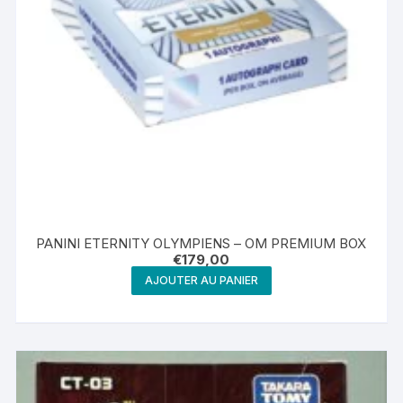
PANINI ETERNITY OLYMPIENS – OM PREMIUM BOX
€
179,00
AJOUTER AU PANIER