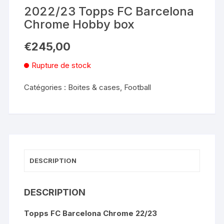
2022/23 Topps FC Barcelona
Chrome Hobby box
€
245,00
Rupture de stock
Catégories :
Boites & cases
,
Football
DESCRIPTION
DESCRIPTION
Topps FC Barcelona Chrome 22/23