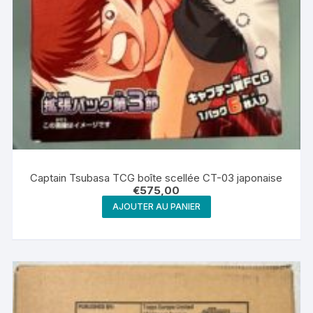
Captain Tsubasa TCG boîte scellée CT-03 japonaise
€
575,00
AJOUTER AU PANIER