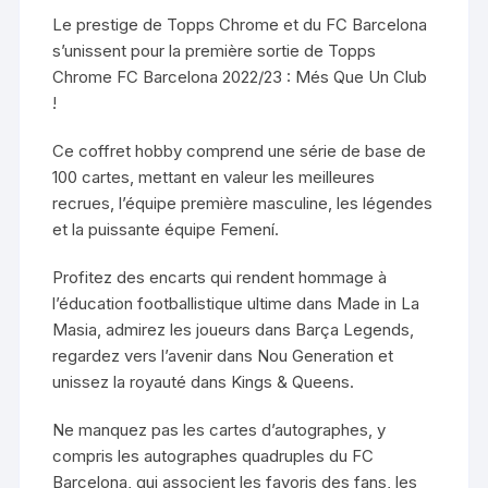
Le prestige de Topps Chrome et du FC Barcelona
s’unissent pour la première sortie de Topps
Chrome FC Barcelona 2022/23 : Més Que Un Club
!
Ce coffret hobby comprend une série de base de
100 cartes, mettant en valeur les meilleures
recrues, l’équipe première masculine, les légendes
et la puissante équipe Femení.
Profitez des encarts qui rendent hommage à
l’éducation footballistique ultime dans Made in La
Masia, admirez les joueurs dans Barça Legends,
regardez vers l’avenir dans Nou Generation et
unissez la royauté dans Kings & Queens.
Ne manquez pas les cartes d’autographes, y
compris les autographes quadruples du FC
Barcelona, qui associent les favoris des fans, les