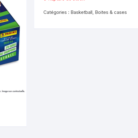
Catégories :
Basketball
,
Boites & cases