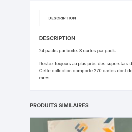
DESCRIPTION
DESCRIPTION
24 packs par boite. 8 cartes par pack.
Restez toujours au plus près des superstars d
Cette collection comporte 270 cartes dont d
rares.
PRODUITS SIMILAIRES