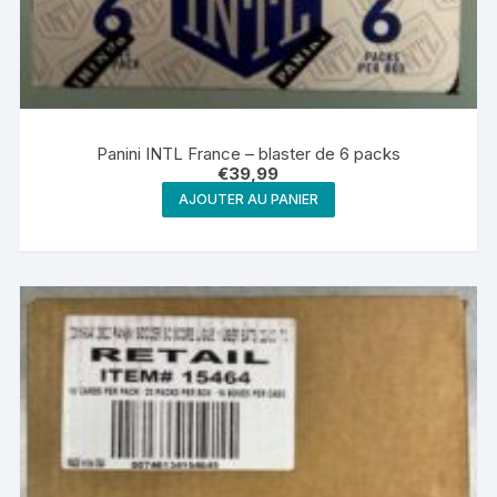
Panini INTL France – blaster de 6 packs
€
39,99
AJOUTER AU PANIER