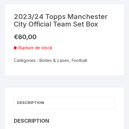
2023/24 Topps Manchester
City Official Team Set Box
€
60,00
Rupture de stock
Catégories :
Boites & cases
,
Football
DESCRIPTION
DESCRIPTION