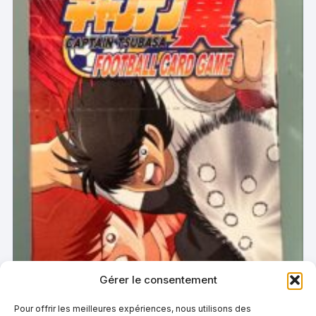
Gérer le consentement
Pour offrir les meilleures expériences, nous utilisons des