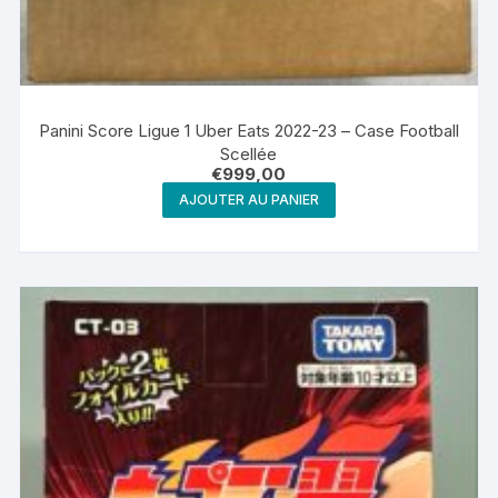
Panini Score Ligue 1 Uber Eats 2022-23 – Case Football
Scellée
€
999,00
AJOUTER AU PANIER