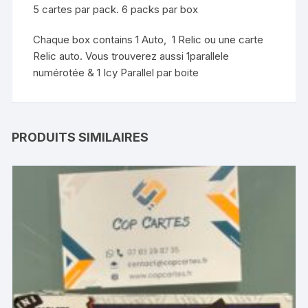
5 cartes par pack. 6 packs par box
Chaque box contains 1 Auto, 1 Relic ou une carte
Relic auto. Vous trouverez aussi 1parallele
numérotée & 1 Icy Parallel par boite
PRODUITS SIMILAIRES