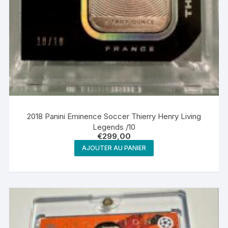
2018 Panini Eminence Soccer Thierry Henry Living
Legends /10
€
299,00
AJOUTER AU PANIER