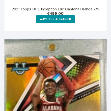
2021 Topps UCL Inception Eric Cantona Orange 2/5
€
499,00
AJOUTER AU PANIER