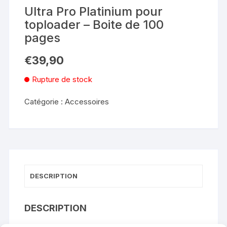
Ultra Pro Platinium pour
toploader – Boite de 100
pages
€
39,90
Rupture de stock
Catégorie :
Accessoires
DESCRIPTION
DESCRIPTION