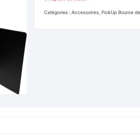
Catégories :
Accessoires
,
PickUp Bourse de 