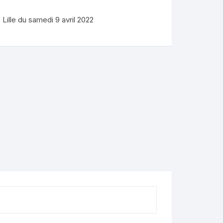
Lille du samedi 9 avril 2022