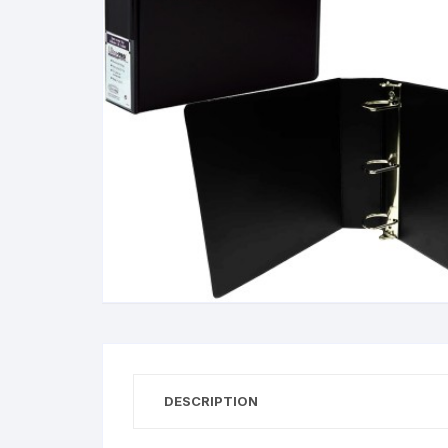
DESCRIPTION