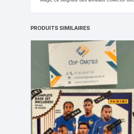
PRODUITS SIMILAIRES